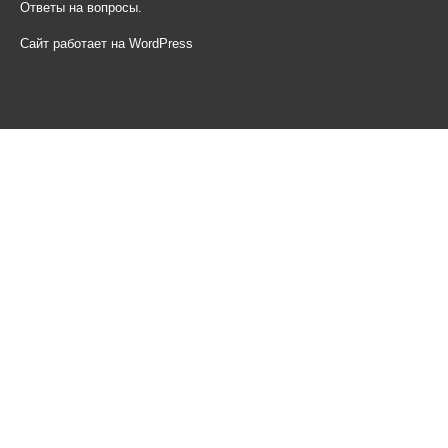
Ответы на вопросы.
Сайт работает на WordPress