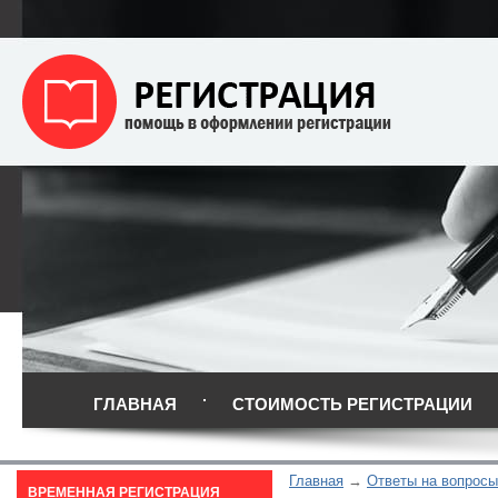
ГЛАВНАЯ
СТОИМОСТЬ РЕГИСТРАЦИИ
Главная
Ответы на вопросы
ВРЕМЕННАЯ РЕГИСТРАЦИЯ