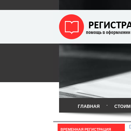
ГЛАВНАЯ
СТОИМ
ВРЕМЕННАЯ РЕГИСТРАЦИЯ