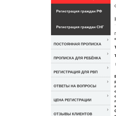
Регистрация граждан РФ
Регистрация граждан СНГ
ПОСТОЯННАЯ ПРОПИСКА
ПРОПИСКА ДЛЯ РЕБЁНКА
РЕГИСТРАЦИЯ ДЛЯ РВП
ОТВЕТЫ НА ВОПРОСЫ
ЦЕНА РЕГИСТРАЦИИ
ОТЗЫВЫ КЛИЕНТОВ