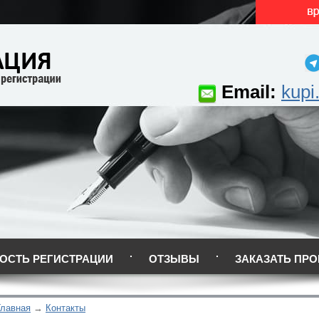
Email:
kupi
ОСТЬ РЕГИСТРАЦИИ
ОТЗЫВЫ
ЗАКАЗАТЬ ПРО
Главная
Контакты