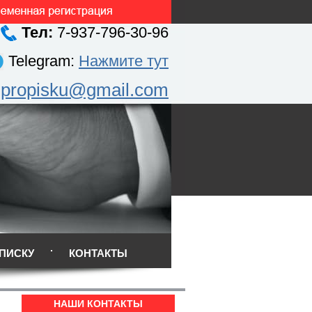
Тел:
7-937-796-30-96
Telegram:
Нажмите тут
.propisku@gmail.com
ПИСКУ
КОНТАКТЫ
НАШИ КОНТАКТЫ